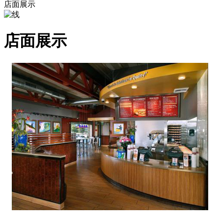
店面展示
店面展示