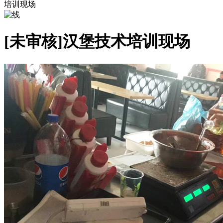
培训现场
[未审核]汉堡技术培训现场